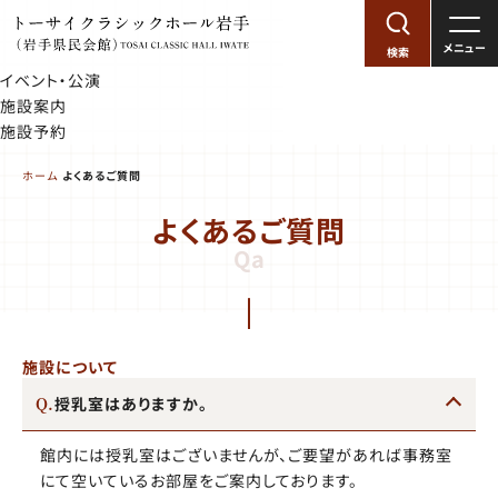
メニュー
検索
イベント・公演
施設案内
施設予約
ホーム
よくあるご質問
よくあるご質問
Qa
施設について
授乳室はありますか。
館内には授乳室はございませんが、ご要望があれば事務室
にて空いているお部屋をご案内しております。