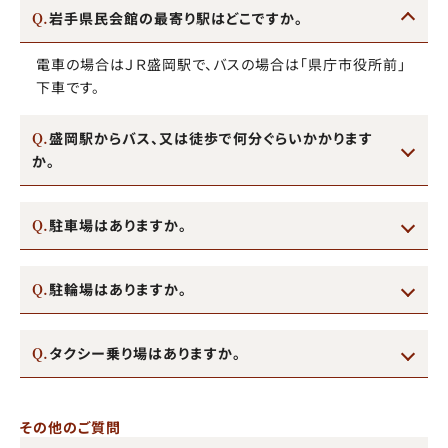
岩手県民会館の最寄り駅はどこですか。
電車の場合はＪＲ盛岡駅で、バスの場合は「県庁市役所前」
下車です。
盛岡駅からバス、又は徒歩で何分ぐらいかかります
か。
駐車場はありますか。
駐輪場はありますか。
タクシー乗り場はありますか。
その他のご質問