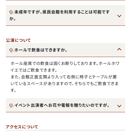
未成年ですが、県民会館を利用することは可能です
か。
公演について
ホールで飲食はできますか。
ホール座席での飲食は固くお断りしております。ホールホワ
イエではご飲食できます。
また、会館正面玄関より入って右側に椅子とテーブルが置
いているスペースがありますので、そちらでもご飲食できま
す。
イベント出演者へお花や電報を贈りたいのですが。
アクセスについて