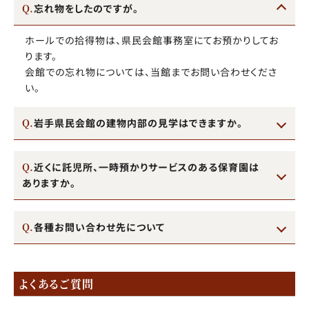
忘れ物をしたのですが。
ホールでの拾得物は、県民会館事務室にてお預かりしてお
ります。
会館での忘れ物については、当館までお問い合わせくださ
い。
岩手県民会館の建物内部の見学はできますか。
近くに託児所、一時預かりサービスのある保育園は
ありますか。
各種お問い合わせ先について
よくあるご質問