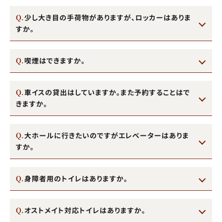
少し大き目の手荷物がありますが、ロッカーはありま
すか。
喫煙はできますか。
車イスの貸出はしていますか。また予約することはで
きますか。
大ホールに行きたいのですがエレベーターはありま
すか。
身障者用のトイレはありますか。
オストメイト対応トイレはありますか。