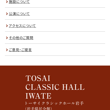
施設について
公演について
アクセスについて
その他のご質問
ご意見・ご提言